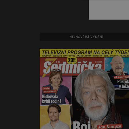
NEJNOVĚJŠÍ VYDÁNÍ