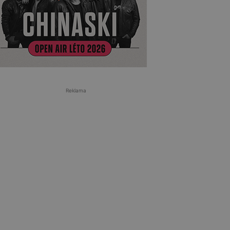
Reklama