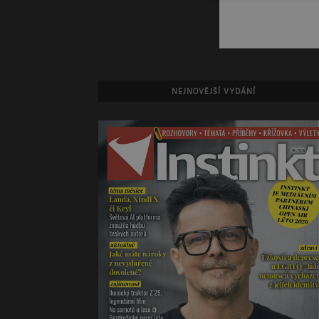
NEJNOVĚJŠÍ VYDÁNÍ