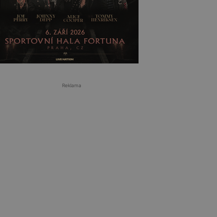
Reklama