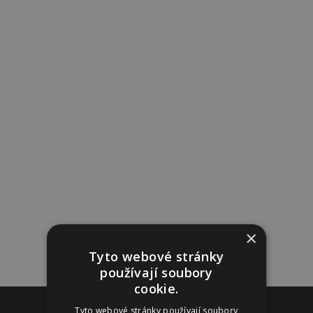
×
Tyto webové stránky
používají soubory
cookie.
Reklama
Tyto webové stránky používají soubory