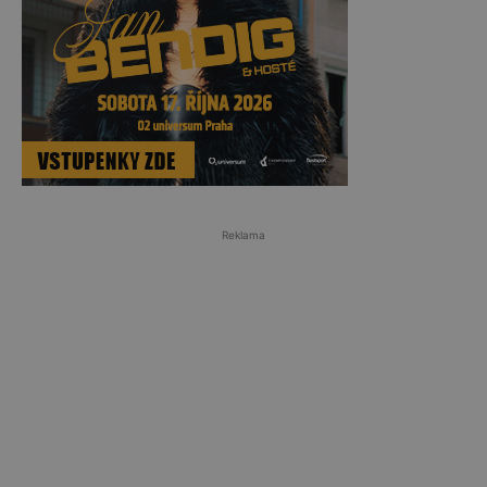
Reklama