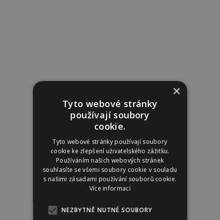
×
Tyto webové stránky
používají soubory
cookie.
Tyto webové stránky používají soubory
cookie ke zlepšení uživatelského zážitku.
Používáním našich webových stránek
souhlasíte se všemi soubory cookie v souladu
s našimi zásadami používání souborů cookie.
Více informací
NEZBYTNĚ NUTNÉ SOUBORY