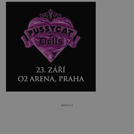
Reklama