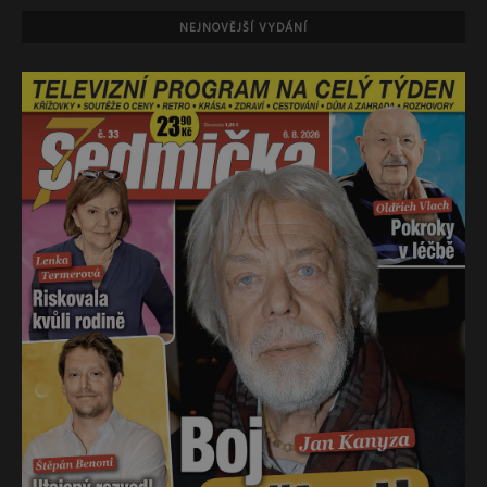
NEJNOVĚJŠÍ VYDÁNÍ