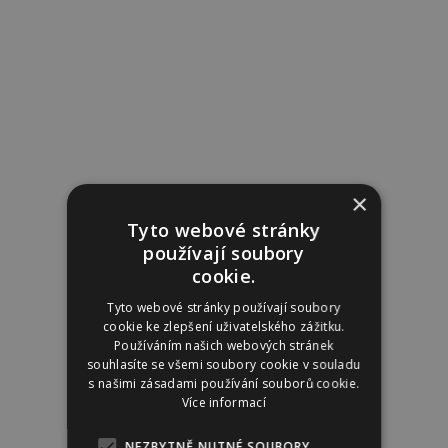
×
Tyto webové stránky
používají soubory
cookie.
Tyto webové stránky používají soubory
cookie ke zlepšení uživatelského zážitku.
Používáním našich webových stránek
souhlasíte se všemi soubory cookie v souladu
s našimi zásadami používání souborů cookie.
Více informací
NEZBYTNĚ NUTNÉ SOUBORY