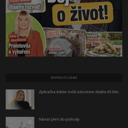
DOPORUČUJEME
Zpěvačka Adele: kvůli úzkostem zhubla 45 kilo
Návrat pleti do pohody