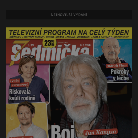
NEJNOVĚJŠÍ VYDÁNÍ