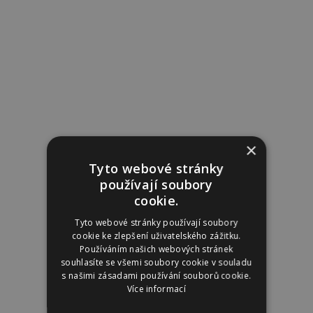
×
Tyto webové stránky
používají soubory
cookie.
Tyto webové stránky používají soubory
cookie ke zlepšení uživatelského zážitku.
Používáním našich webových stránek
souhlasíte se všemi soubory cookie v souladu
s našimi zásadami používání souborů cookie.
Více informací