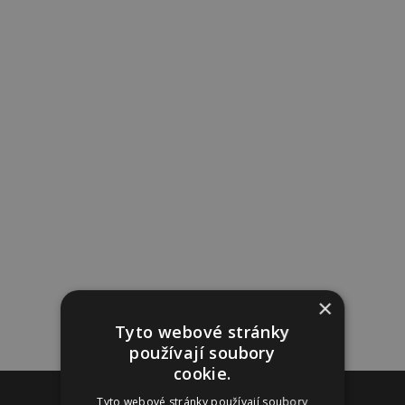
×
Tyto webové stránky
používají soubory
cookie.
Reklama
Tyto webové stránky používají soubory