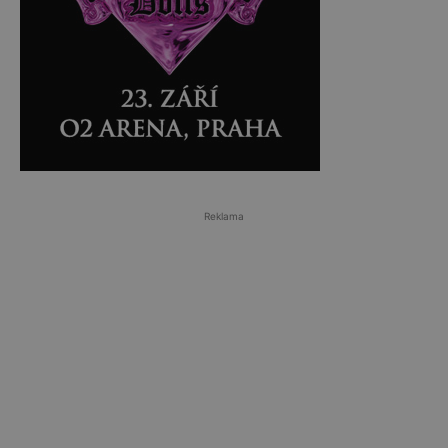
Reklama