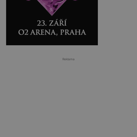
Reklama