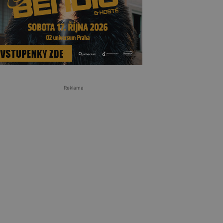
Reklama