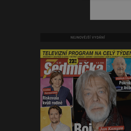
NEJNOVĚJŠÍ VYDÁNÍ