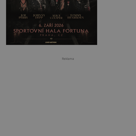
Reklama