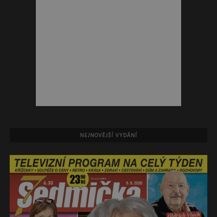
NEJNOVĚJŠÍ VYDÁNÍ