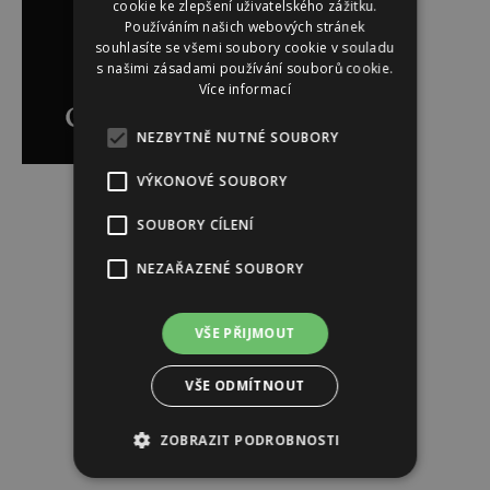
cookie ke zlepšení uživatelského zážitku.
Používáním našich webových stránek
souhlasíte se všemi soubory cookie v souladu
s našimi zásadami používání souborů cookie.
Více informací
NEZBYTNĚ NUTNÉ SOUBORY
VÝKONOVÉ SOUBORY
Reklama
SOUBORY CÍLENÍ
NEZAŘAZENÉ SOUBORY
VŠE PŘIJMOUT
VŠE ODMÍTNOUT
ZOBRAZIT PODROBNOSTI