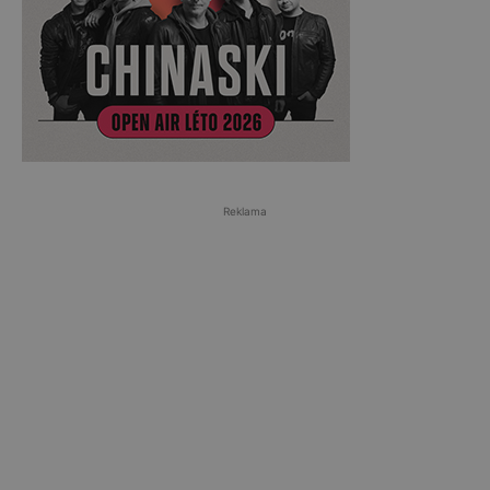
Reklama