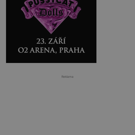
Reklama