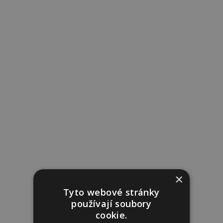
×
Tyto webové stránky
používají soubory
cookie.