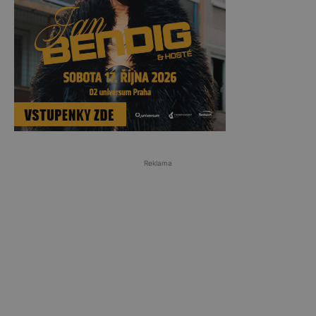
Reklama