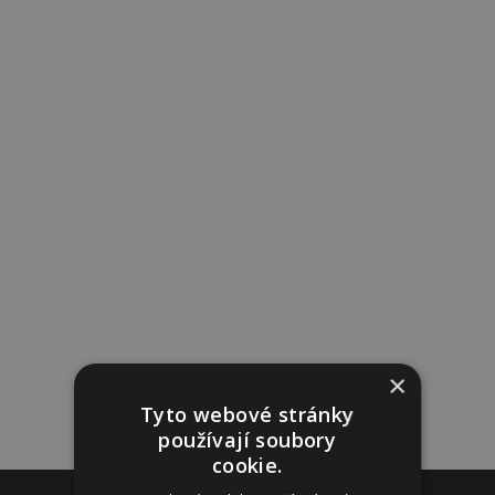
×
Tyto webové stránky
používají soubory
cookie.
Reklama