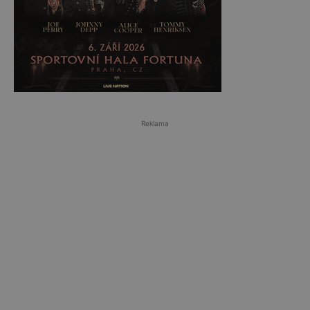
Reklama