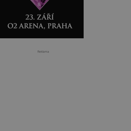
Reklama