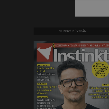
NEJNOVĚJŠÍ VYDÁNÍ