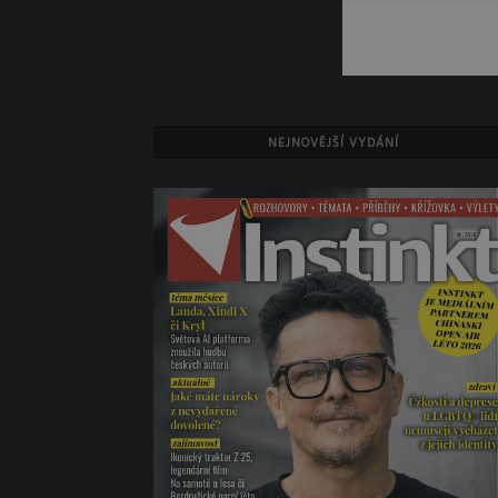
NEJNOVĚJŠÍ VYDÁNÍ