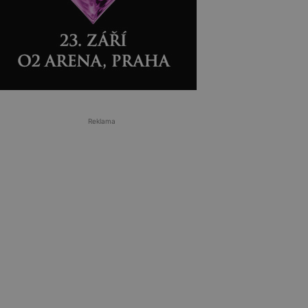
Reklama