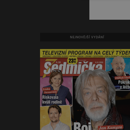
NEJNOVĚJŠÍ VYDÁNÍ