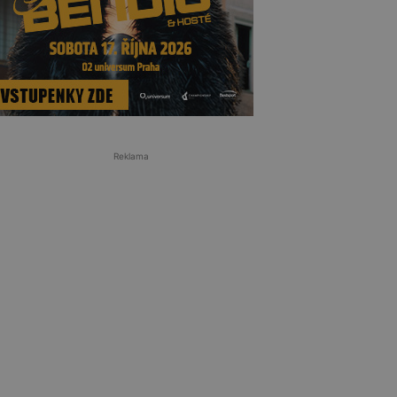
Reklama