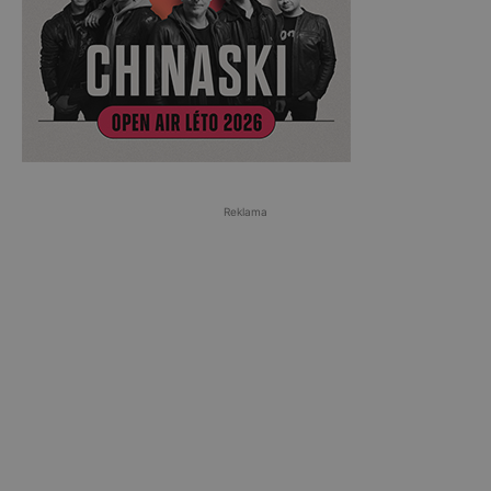
Reklama