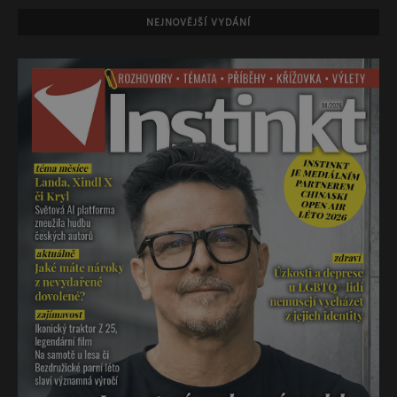
NEJNOVĚJŠÍ VYDÁNÍ