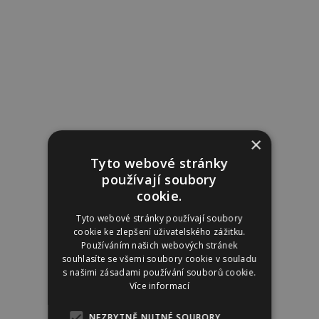
×
Tyto webové stránky
používají soubory
cookie.
Tyto webové stránky používají soubory
cookie ke zlepšení uživatelského zážitku.
Používáním našich webových stránek
souhlasíte se všemi soubory cookie v souladu
s našimi zásadami používání souborů cookie.
Více informací
NEZBYTNĚ NUTNÉ SOUBORY