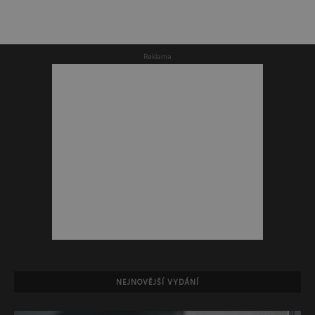
Reklama
NEJNOVĚJŠÍ VYDÁNÍ