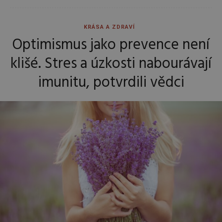
KRÁSA A ZDRAVÍ
Optimismus jako prevence není
klišé. Stres a úzkosti nabourávají
imunitu, potvrdili vědci