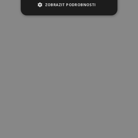
ZOBRAZIT PODROBNOSTI