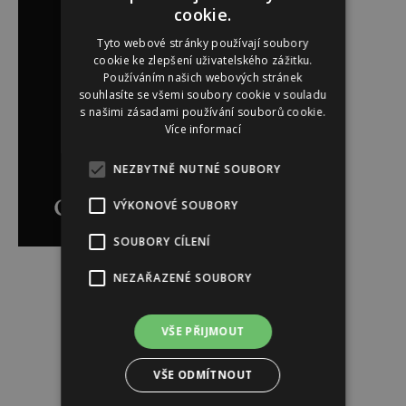
cookie.
Tyto webové stránky používají soubory
cookie ke zlepšení uživatelského zážitku.
Používáním našich webových stránek
souhlasíte se všemi soubory cookie v souladu
s našimi zásadami používání souborů cookie.
Více informací
NEZBYTNĚ NUTNÉ SOUBORY
VÝKONOVÉ SOUBORY
SOUBORY CÍLENÍ
NEZAŘAZENÉ SOUBORY
Reklama
VŠE PŘIJMOUT
VŠE ODMÍTNOUT