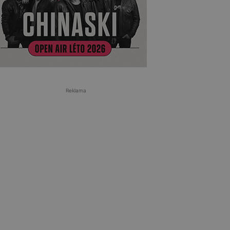
Reklama