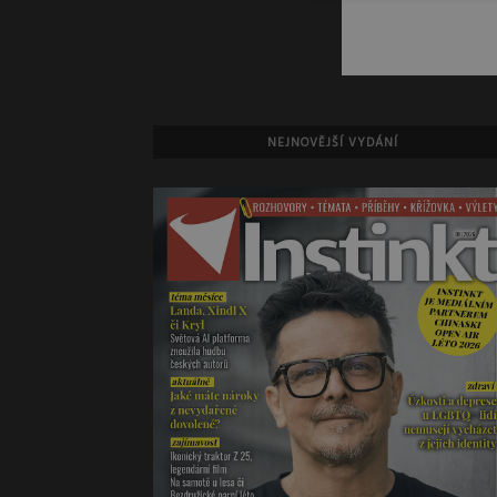
NEJNOVĚJŠÍ VYDÁNÍ