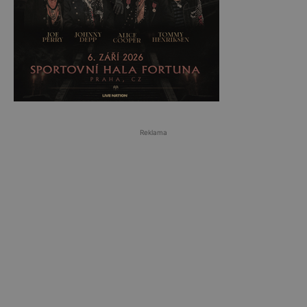
Reklama