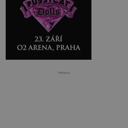
Reklama