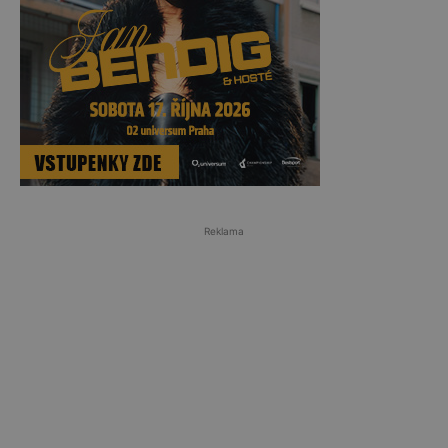
Reklama