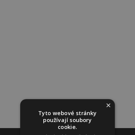
×
Tyto webové stránky
používají soubory
cookie.
Reklama