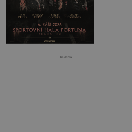
Reklama