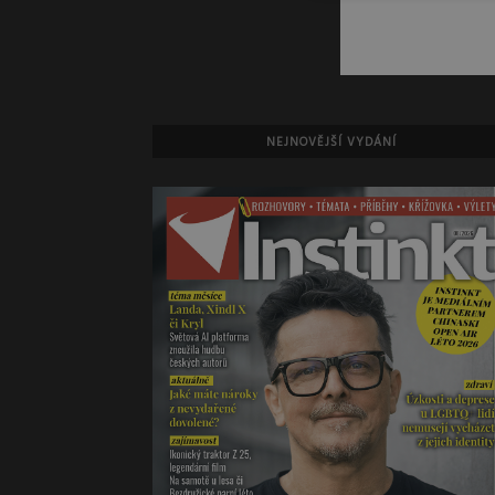
NEJNOVĚJŠÍ VYDÁNÍ