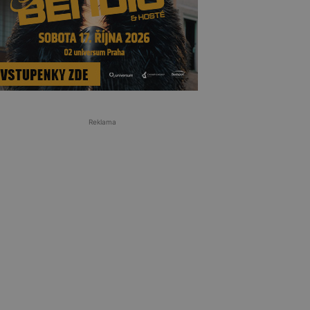
Reklama