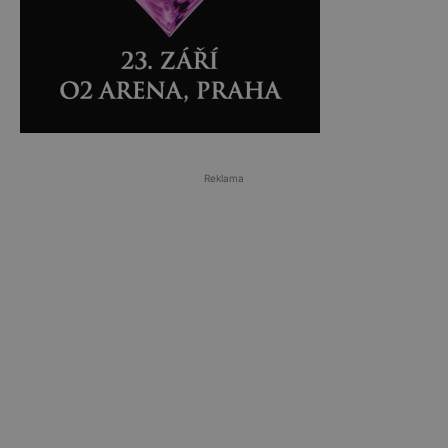
Reklama