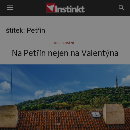
Instinkt
štítek: Petřín
CESTOVÁNÍ
Na Petřín nejen na Valentýna