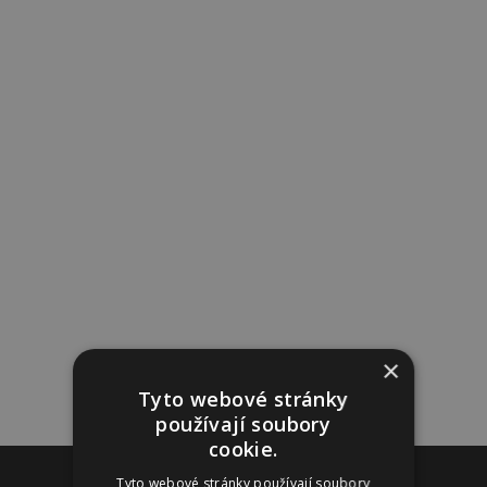
×
Tyto webové stránky
používají soubory
cookie.
Reklama
Tyto webové stránky používají soubory