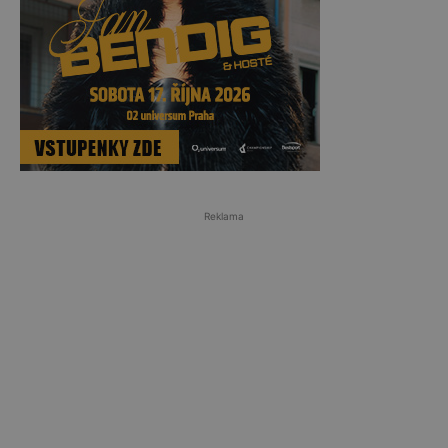
Reklama