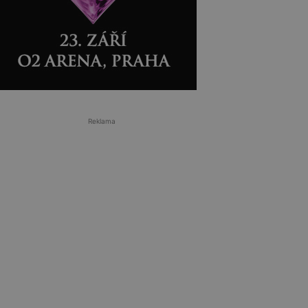
Reklama