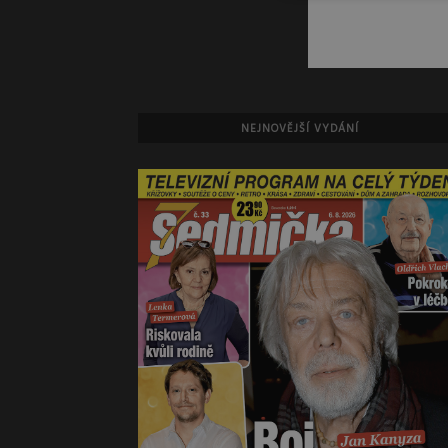
NEJNOVĚJŠÍ VYDÁNÍ