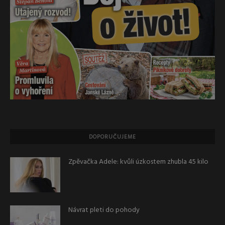
DOPORUČUJEME
Zpěvačka Adele: kvůli úzkostem zhubla 45 kilo
Návrat pleti do pohody