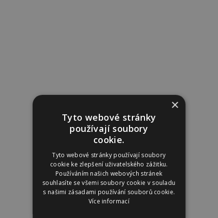
×
Tyto webové stránky
používají soubory
cookie.
Tyto webové stránky používají soubory
cookie ke zlepšení uživatelského zážitku.
Používáním našich webových stránek
souhlasíte se všemi soubory cookie v souladu
s našimi zásadami používání souborů cookie.
Více informací