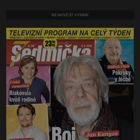
NEJNOVĚJŠÍ VYDÁNÍ