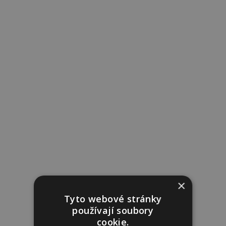
×
Tyto webové stránky
používají soubory
cookie.