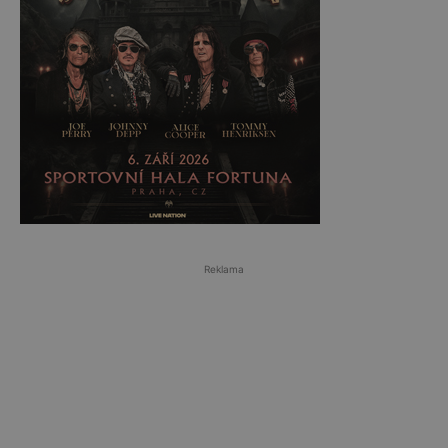
Reklama