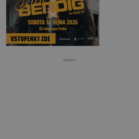
Reklama