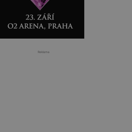
Reklama