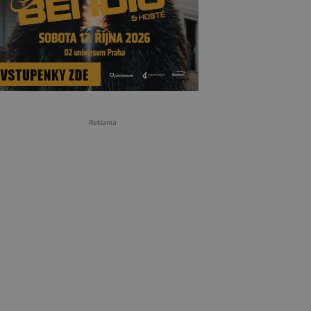
Reklama