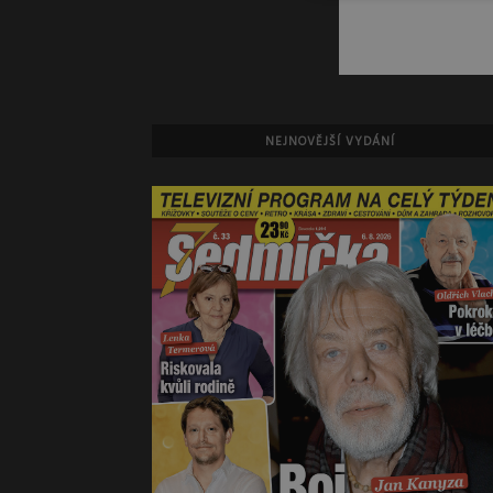
NEJNOVĚJŠÍ VYDÁNÍ