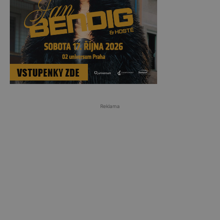
Reklama