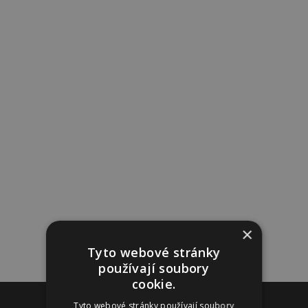
×
Tyto webové stránky
používají soubory
cookie.
Reklama
Tyto webové stránky používají soubory