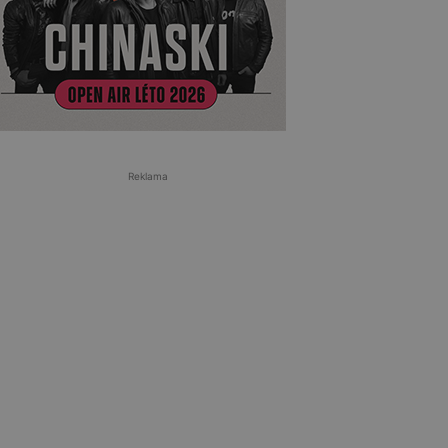
Reklama