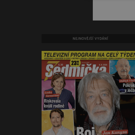
NEJNOVĚJŠÍ VYDÁNÍ