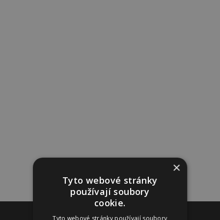
×
Tyto webové stránky
používají soubory
cookie.
Reklama
Tyto webové stránky používají soubory