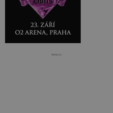
Reklama