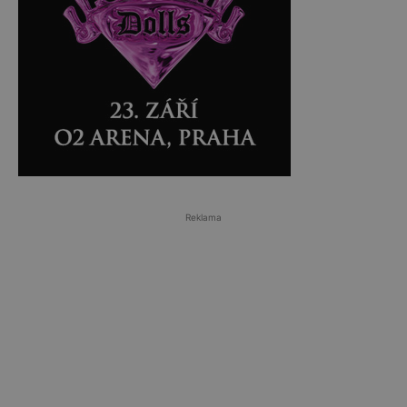
Reklama