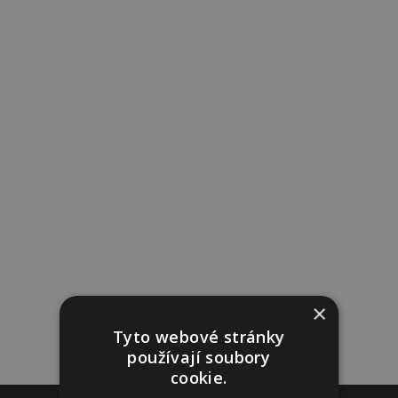
×
Tyto webové stránky
používají soubory
cookie.