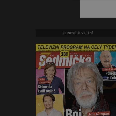
NEJNOVĚJŠÍ VYDÁNÍ