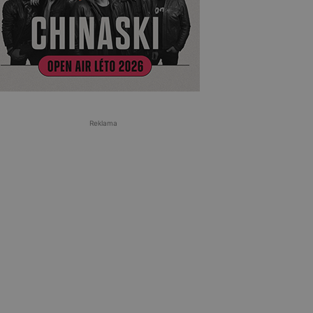
Reklama