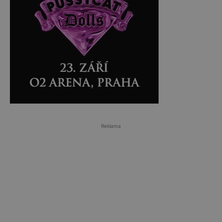
Reklama