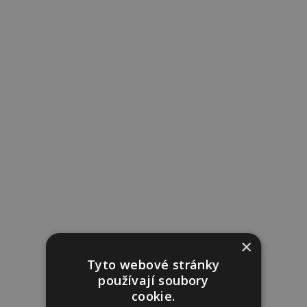
×
Tyto webové stránky
používají soubory
cookie.