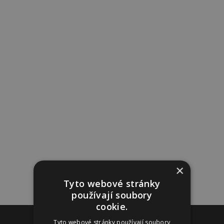
×
Tyto webové stránky
používají soubory
cookie.
Reklama
Tyto webové stránky používají soubory