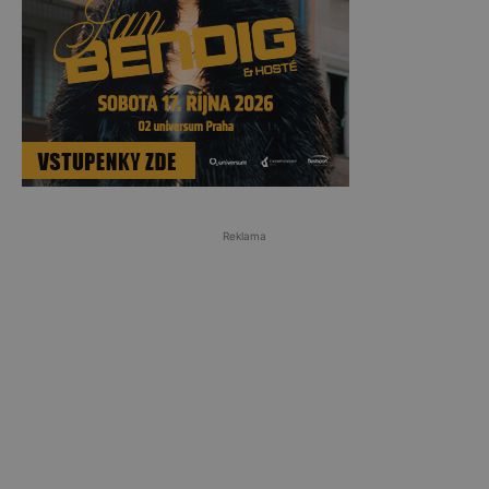
Reklama