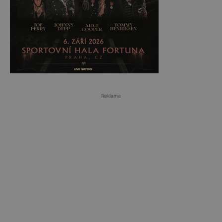
Reklama