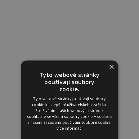
×
Tyto webové stránky
používají soubory
cookie.
Tyto webové stránky používají soubory
cookie ke zlepšení uživatelského zážitku.
Používáním našich webových stránek
souhlasíte se všemi soubory cookie v souladu
s našimi zásadami používání souborů cookie.
Více informací