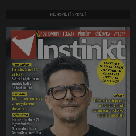
NEJNOVĚJŠÍ VYDÁNÍ