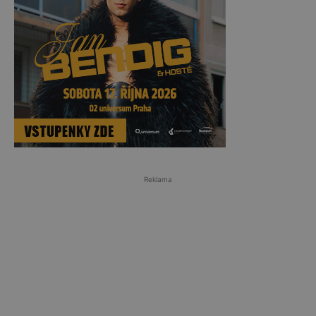
Reklama