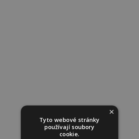
×
Tyto webové stránky
používají soubory
cookie.