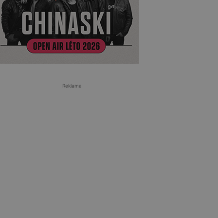
Reklama