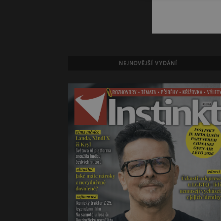
NEJNOVĚJŠÍ VYDÁNÍ