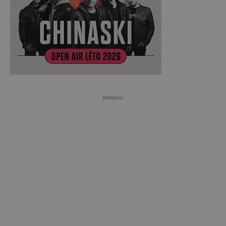
Reklama