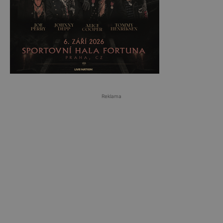
Reklama