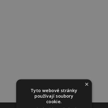
×
Tyto webové stránky
používají soubory
cookie.
Reklama