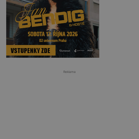
Reklama