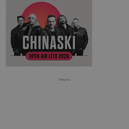
Reklama