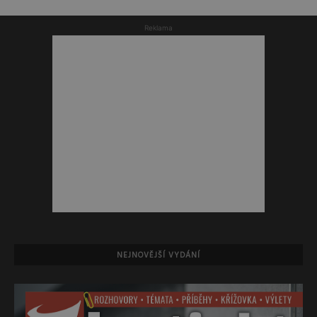
Reklama
NEJNOVĚJŠÍ VYDÁNÍ